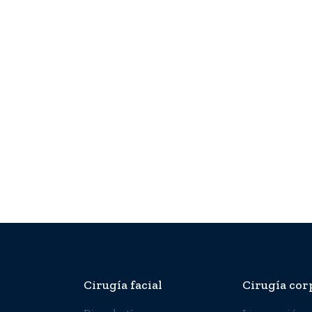
Cirugía facial
Cirugía cor