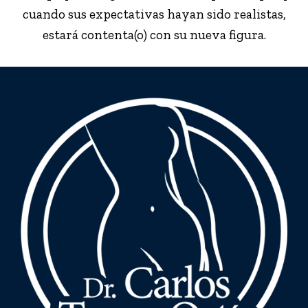
cuando sus expectativas hayan sido realistas,
estará contenta(o) con su nueva figura.