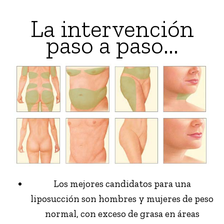
La intervención
paso a paso...
Los mejores candidatos para una
liposucción son hombres y mujeres de peso
normal, con exceso de grasa en áreas