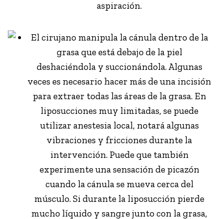
aspiración.
El cirujano manipula la cánula dentro de la
grasa que está debajo de la piel
deshaciéndola y succionándola. Algunas
veces es necesario hacer más de una incisión
para extraer todas las áreas de la grasa. En
liposucciones muy limitadas, se puede
utilizar anestesia local, notará algunas
vibraciones y fricciones durante la
intervención. Puede que también
experimente una sensación de picazón
cuando la cánula se mueva cerca del
músculo. Si durante la liposucción pierde
mucho líquido y sangre junto con la grasa,