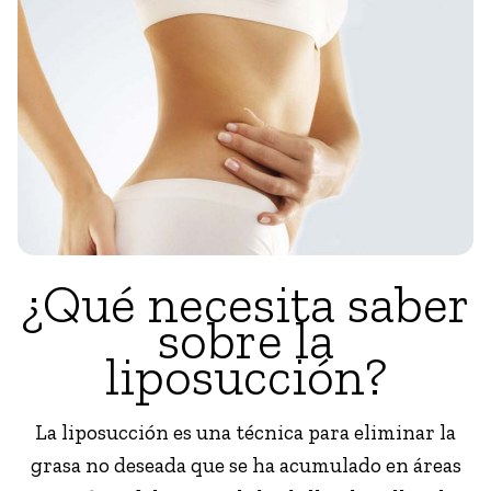
¿Qué necesita saber
sobre la
liposucción?
La liposucción es una técnica para eliminar la
grasa no deseada que se ha acumulado en áreas