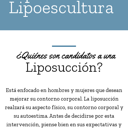
Lipoescultura
¿Quiénes son candidatos a una
Liposucción?
Está enfocado en hombres y mujeres que desean
mejorar su contorno corporal. La liposucción
realzará su aspecto físico, su contorno corporal y
su autoestima. Antes de decidirse por esta
intervención, piense bien en sus expectativas y