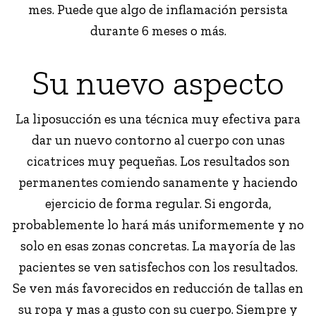
mes. Puede que algo de inflamación persista
durante 6 meses o más.
Su nuevo aspecto
La liposucción es una técnica muy efectiva para
dar un nuevo contorno al cuerpo con unas
cicatrices muy pequeñas. Los resultados son
permanentes comiendo sanamente y haciendo
ejercicio de forma regular. Si engorda,
probablemente lo hará más uniformemente y no
solo en esas zonas concretas. La mayoría de las
pacientes se ven satisfechos con los resultados.
Se ven más favorecidos en reducción de tallas en
su ropa y mas a gusto con su cuerpo. Siempre y