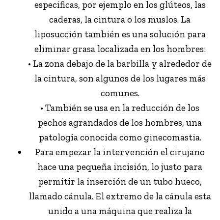
especificas, por ejemplo en los glúteos, las
caderas, la cintura o los muslos. La
liposucción también es una solución para
eliminar grasa localizada en los hombres:
• La zona debajo de la barbilla y alrededor de
la cintura, son algunos de los lugares más
comunes.
• También se usa en la reducción de los
pechos agrandados de los hombres, una
patología conocida como ginecomastia.
Para empezar la intervención el cirujano
hace una pequeña incisión, lo justo para
permitir la inserción de un tubo hueco,
llamado cánula. El extremo de la cánula esta
unido a una máquina que realiza la