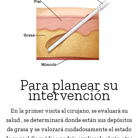
Para planear su
intervención
En la primer visita al cirujano, se evaluará su
salud , se determinará donde están sus depósitos
de grasa y se valorará cuidadosamente el estado