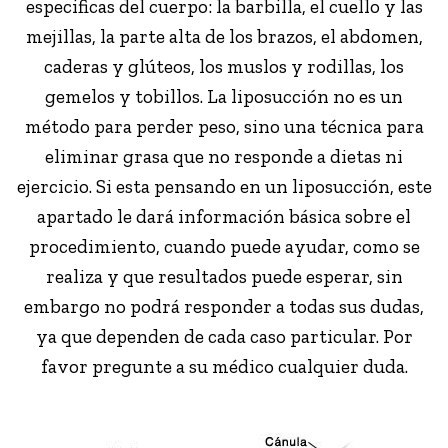
especificas del cuerpo: la barbilla, el cuello y las
mejillas, la parte alta de los brazos, el abdomen,
caderas y glúteos, los muslos y rodillas, los
gemelos y tobillos. La liposucción no es un
método para perder peso, sino una técnica para
eliminar grasa que no responde a dietas ni
ejercicio. Si esta pensando en un liposucción, este
apartado le dará información básica sobre el
procedimiento, cuando puede ayudar, como se
realiza y que resultados puede esperar, sin
embargo no podrá responder a todas sus dudas,
ya que dependen de cada caso particular. Por
favor pregunte a su médico cualquier duda.