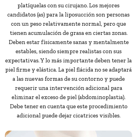
platíquelas con su cirujano. Los mejores
candidatos (as) para la liposucción son personas
con un peso relativamente normal, pero que
tienen acumulación de grasa en ciertas zonas.
Deben estar físicamente sanas y mentalmente
estables, siendo siempre realistas con sus
expectativas. Y lo más importante deben tener la
piel firme y elástica. La piel flácida no se adaptará
a las nuevas formas de su contorno y puede
requerir una intervención adicional para
eliminar el exceso de piel (abdominoplastia).
Debe tener en cuenta que este procedimiento
adicional puede dejar cicatrices visibles.