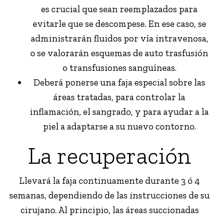
es crucial que sean reemplazados para
evitarle que se descompese. En ese caso, se
administrarán fluidos por vía intravenosa,
o se valorarán esquemas de auto trasfusión
o transfusiones sanguíneas.
Deberá ponerse una faja especial sobre las
áreas tratadas, para controlar la
inflamación, el sangrado, y para ayudar a la
piel a adaptarse a su nuevo contorno.
La recuperación
Llevará la faja continuamente durante 3 ó 4
semanas, dependiendo de las instrucciones de su
cirujano. Al principio, las áreas succionadas