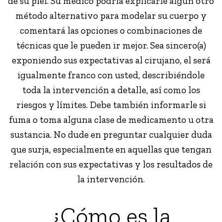
de su piel. Su médico podría explicarle algún otro
método alternativo para modelar su cuerpo y
comentará las opciones o combinaciones de
técnicas que le pueden ir mejor. Sea sincero(a)
exponiendo sus expectativas al cirujano, el será
igualmente franco con usted, describiéndole
toda la intervención a detalle, así como los
riesgos y límites. Debe también informarle si
fuma o toma alguna clase de medicamento u otra
sustancia. No dude en preguntar cualquier duda
que surja, especialmente en aquellas que tengan
relación con sus expectativas y los resultados de
la intervención.
¿Cómo es la