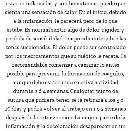
estarán inflamadas y con hematomas; puede que
sienta una sensación de calor. En el inicio, debido
a la inflamación, le parecerá peor de lo que
estaba. Es normal sentir algo de dolor, rigidez y
perdida de sensibilidad temporalmente sobre las
zonas succionadas. El dolor puede ser controlado
por los medicamentos que su médico le recete. Es
recomendable comenzar a caminar lo antes
posible para prevenir la formación de coágulos,
aunque debe evitar una excesiva actividad
durante 2 ó 4 semanas. Cualquier punto de
sutura que pudiera tener, se le retirará a los 5 ó
10 días y podrá volver al trabajo en 1 ó 2 semanas
después de la intervención. La mayor parte de la
inflamación y la decoloración desaparecen en un