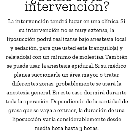
intervención?
La intervención tendrá lugar en una clínica. Si
su intervención no es muy extensa, la
liposucción podrá realizarse bajo anestesia local
y sedación, para que usted este tranquilo(a) y
relajado(a) con un mínimo de molestias. También
se puede usar la anestesia epidural. Si su médico
planea succionarle un área mayor o tratar
diferentes zonas, probablemente se usará la
anestesia general. En este caso dormirá durante
toda la operación. Dependiendo de la cantidad de
grasa que se vaya a extraer, la duración de una
liposucción varia considerablemente desde
media hora hasta 3 horas.